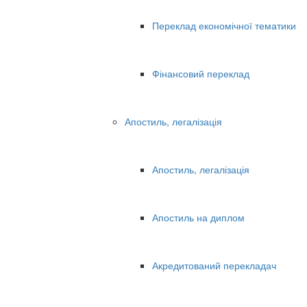
Переклад економічної тематики
Фінансовий переклад
Апостиль, легалізація
Апостиль, легалізація
Апостиль на диплом
Акредитований перекладач