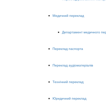
Медичний переклад
Департамент медичного пе
Переклад паспорта
Переклад аудіоматеріалів
Технічний переклад
Юридичний переклад