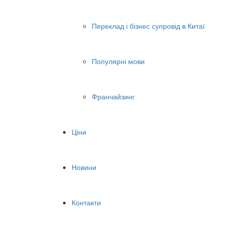
Переклад і бізнес супровід в Китаї
Популярні мови
Франчайзинг
Ціни
Новини
Контакти