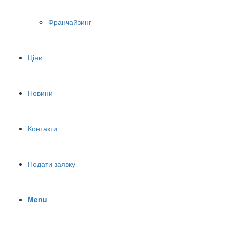
Франчайзинг
Ціни
Новини
Контакти
Подати заявку
Menu