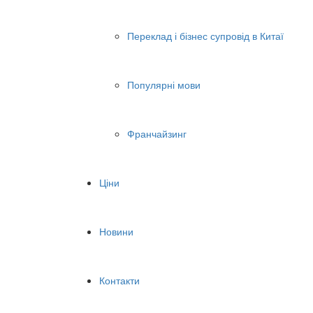
Переклад і бізнес супровід в Китаї
Популярні мови
Франчайзинг
Ціни
Новини
Контакти