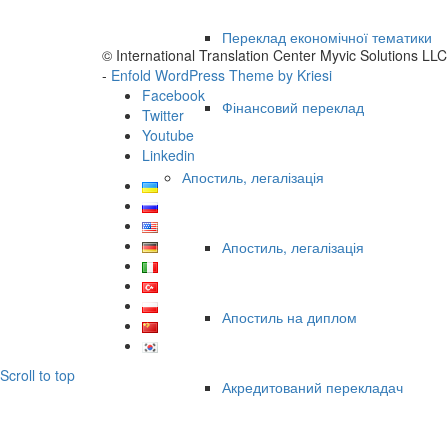
Переклад економічної тематики
© International Translation Center Myvic Solutions LLC
-
Enfold WordPress Theme by Kriesi
Facebook
Фінансовий переклад
Twitter
Youtube
Linkedin
Апостиль, легалізація
Апостиль, легалізація
Апостиль на диплом
Scroll to top
Акредитований перекладач