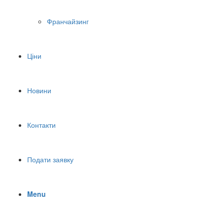
Франчайзинг
Ціни
Новини
Контакти
Подати заявку
Menu